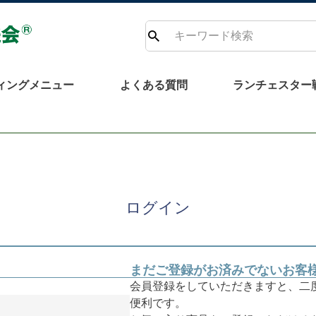
検
索
ィングメニュー
よくある質問
ランチェスター
ログイン
まだご登録がお済みでないお客
会員登録をしていただきますと、二
便利です。