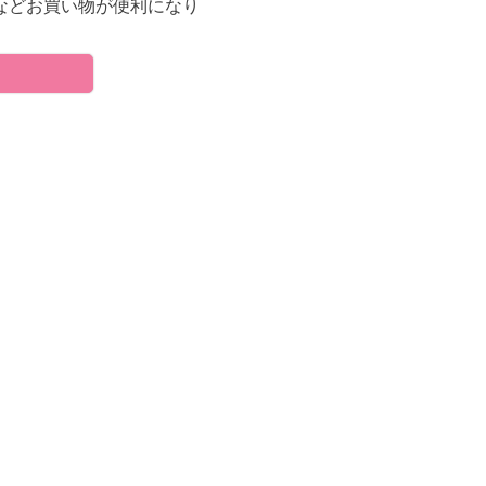
などお買い物が便利になり