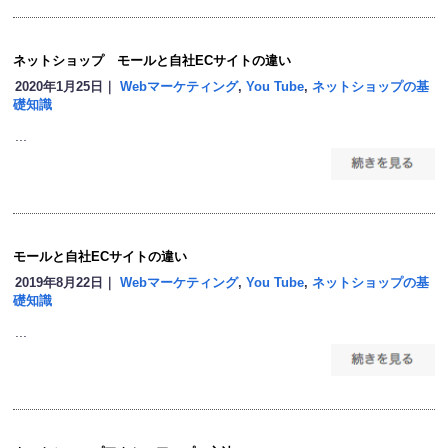
ネットショップ モールと自社ECサイトの違い
2020年1月25日｜
Webマーケティング
,
You Tube
,
ネットショップの基
礎知識
...
モールと自社ECサイトの違い
2019年8月22日｜
Webマーケティング
,
You Tube
,
ネットショップの基
礎知識
...