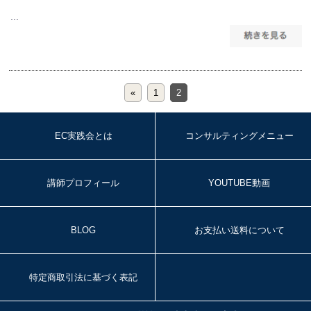
...
«
1
2
EC実践会とは
コンサルティングメニュー
講師プロフィール
YOUTUBE動画
BLOG
お支払い送料について
特定商取引法に基づく表記