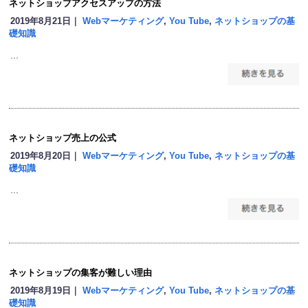
ネットショップアクセスアップの方法
2019年8月21日｜
Webマーケティング
,
You Tube
,
ネットショップの基
礎知識
...
ネットショップ売上の公式
2019年8月20日｜
Webマーケティング
,
You Tube
,
ネットショップの基
礎知識
...
ネットショップの集客が難しい理由
2019年8月19日｜
Webマーケティング
,
You Tube
,
ネットショップの基
礎知識