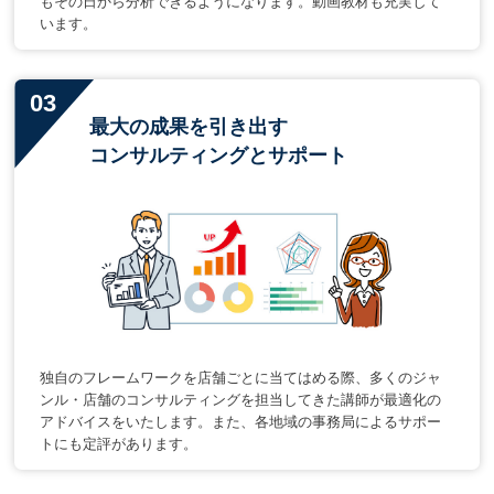
もその日から分析できるようになります。動画教材も充実して
います。
最大の成果を引き出す
コンサルティングとサポート
独自のフレームワークを店舗ごとに当てはめる際、多くのジャ
ンル・店舗のコンサルティングを担当してきた講師が最適化の
アドバイスをいたします。また、各地域の事務局によるサポー
トにも定評があります。