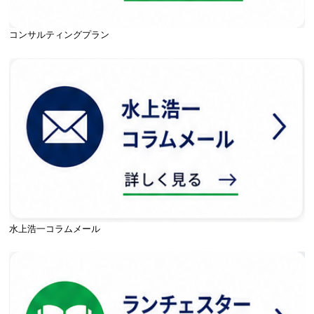
コンサルティングプラン
水上浩一コラムメール