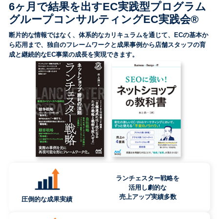
6ヶ月で結果を出すEC実践型プログラム
グループコンサルティングEC実践会®
断片的な情報ではなく、体系的なカリキュラムを通じて、ECの基本か
ら応用まで、独自のフレームワークと成果事例から店舗スタッフの育
成と継続的なEC事業の成長を実現できます。
ランチェスター戦略を
活用し劇的な
売上アップ実績多数
圧倒的な成果実績