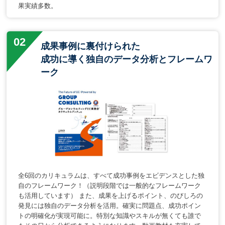
果実績多数。
成果事例に裏付けられた
成功に導く独自のデータ分析とフレームワ
ーク
全6回のカリキュラムは、すべて成功事例をエビデンスとした独
自のフレームワーク！（説明段階では一般的なフレームワーク
も活用しています） また、成果を上げるポイント、のびしろの
発見には独自のデータ分析を活用。確実に問題点、成功ポイン
トの明確化が実現可能に。特別な知識やスキルが無くても誰で