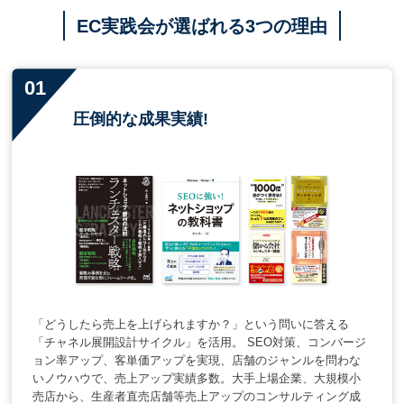
EC実践会が選ばれる3つの理由
圧倒的な成果実績!
「どうしたら売上を上げられますか？」という問いに答える
「チャネル展開設計サイクル」を活用。 SEO対策、コンバージ
ョン率アップ、客単価アップを実現、店舗のジャンルを問わな
いノウハウで、売上アップ実績多数。大手上場企業、大規模小
売店から、生産者直売店舗等売上アップのコンサルティング成