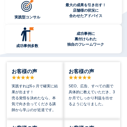
最大の成果を引き出す！
店舗様の状況に
合わせたアドバイス
実践型コンサル
成功事例に
裏付けられた
独自のフレームワーク
成功事例多数
お客様の声
お客様の声
実践すれば6ヶ月で確実に結
SEO、広告、すべての面で
果が出ます！
具体的に教えていただき、3
売る覚悟を決めたなら、本
か月でしっかり利益を出せ
気で向き合ってくださる講
るようになりました。
師から学ぶのが近道です。