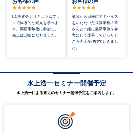
お客様の声
お客様の声
EC実践会カリキュラムブッ
講師から日報にアドバイス
クで体系的な知見を学べま
をいただいたり異業種の皆
す。開店半年後に参加し、
さんと一緒に最新事例を参
売上は10倍になりました。
考にして改善していったと
ころ売上が伸びていきまし
た。
水上浩一セミナー開催予定
水上浩一による直近のセミナー開催予定をご案内します。