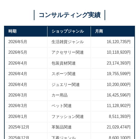
コンサルティング実績
時期
ショップジャンル
月商
2026年5月
生活雑貨ジャンル
16,120,735円
2026年5月
アクセサリー関連
10,118,920円
2026年4月
包装資材関連
23,174,393円
2026年4月
スポーツ関連
19,755,599円
2026年4月
ジュエリー関連
10,200,000円
2026年3月
カー用品
16,425,596円
2026年3月
ペット関連
11,128,902円
2026年1月
ファッション関連
8,511,393円
2025年12月
革製品関連
21,029,474円
2025年12月
下着ジャンル
8,600,100円