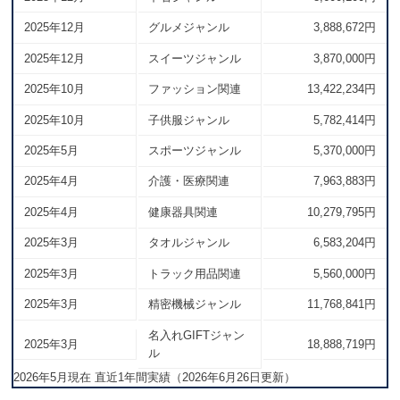
2025年12月
グルメジャンル
3,888,672円
2025年12月
スイーツジャンル
3,870,000円
2025年10月
ファッション関連
13,422,234円
2025年10月
子供服ジャンル
5,782,414円
2025年5月
スポーツジャンル
5,370,000円
2025年4月
介護・医療関連
7,963,883円
2025年4月
健康器具関連
10,279,795円
2025年3月
タオルジャンル
6,583,204円
2025年3月
トラック用品関連
5,560,000円
2025年3月
精密機械ジャンル
11,768,841円
名入れGIFTジャン
2025年3月
18,888,719円
ル
2026年5月現在 直近1年間実績（2026年6月26日更新）