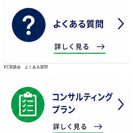
EC実践会 よくある質問