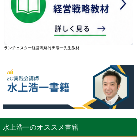
ランチェスター経営戦略竹田陽一先生教材
水上浩一のオススメ書籍