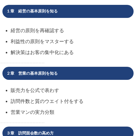
１章 経営の基本原則を知る
経営の原則を再確認する
利益性の原則をマスターする
解決策はお客の集中化にある
２章 営業の基本原則を知る
販売力を公式で表わす
訪問件数と質のウエイト付をする
営業マンの実力分類
３章 訪問面会数の高め方