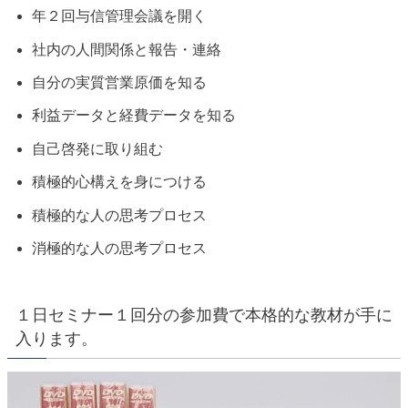
年２回与信管理会議を開く
社内の人間関係と報告・連絡
自分の実質営業原価を知る
利益データと経費データを知る
自己啓発に取り組む
積極的心構えを身につける
積極的な人の思考プロセス
消極的な人の思考プロセス
１日セミナー１回分の参加費で本格的な教材が手に
入ります。