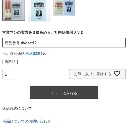
営業マンの実力を３倍高める、社内研修用ＤＶＤ
商品番号
dvdset12
当店特別価格
¥
50,600
税込
送料込
お気に入りに登録する
カートに入れる
返品特約について
商品についてのお問い合わせ