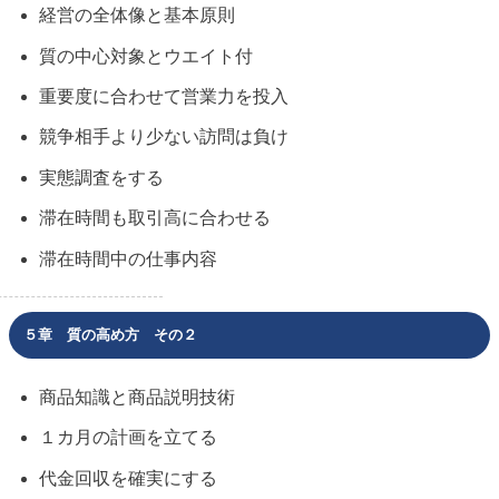
経営の全体像と基本原則
質の中心対象とウエイト付
重要度に合わせて営業力を投入
競争相手より少ない訪問は負け
実態調査をする
滞在時間も取引高に合わせる
滞在時間中の仕事内容
５章 質の高め方 その２
商品知識と商品説明技術
１カ月の計画を立てる
代金回収を確実にする