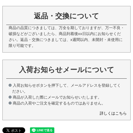
返品・交換について
商品の品質につきましては、万全を期しておりますが、万一不良・
破損などがございましたら、商品到着後xx日以内にお知らせくだ
さい。返品・交換につきましては、x週間以内、未開封・未使用に
限り可能です。
入荷お知らせメールについて
入荷お知らせボタンを押下して、メールアドレスを登録してく
ださい。
商品が入荷した際にメールでお知らせいたします。
商品の入荷やご注文を確定するものではありません。
詳しくはこちら