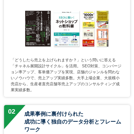
「どうしたら売上を上げられますか？」という問いに答える
「チャネル展開設計サイクル」を活用。 SEO対策、コンバージ
ョン率アップ、客単価アップを実現、店舗のジャンルを問わな
いノウハウで、売上アップ実績多数。大手上場企業、大規模小
売店から、生産者直売店舗等売上アップのコンサルティング成
果実績多数。
成果事例に裏付けられた
成功に導く独自のデータ分析とフレーム
ワーク