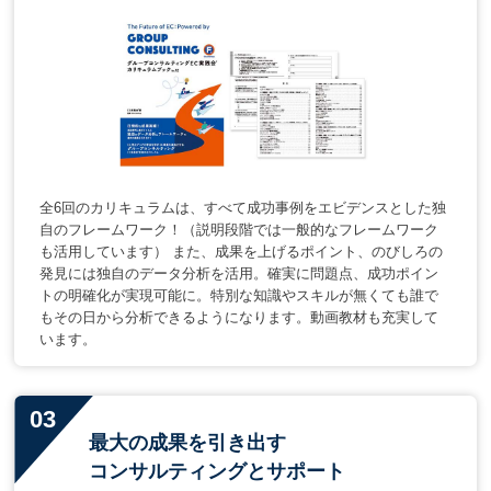
全6回のカリキュラムは、すべて成功事例をエビデンスとした独
自のフレームワーク！（説明段階では一般的なフレームワーク
も活用しています） また、成果を上げるポイント、のびしろの
発見には独自のデータ分析を活用。確実に問題点、成功ポイン
トの明確化が実現可能に。特別な知識やスキルが無くても誰で
もその日から分析できるようになります。動画教材も充実して
います。
最大の成果を引き出す
コンサルティングとサポート