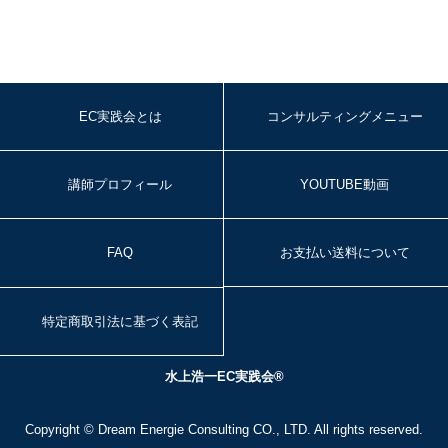
EC実践会とは
コンサルティングメニュー
講師プロフィール
YOUTUBE動画
FAQ
お支払い送料について
特定商取引法に基づく表記
水上浩一EC実践会®
Copyright ©
Dream Energie Consulting
CO., LTD. All rights reserved.