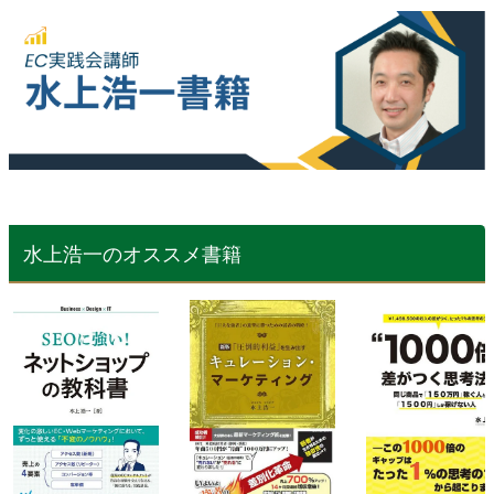
水上浩一のオススメ書籍