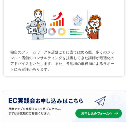
独自のフレームワークを店舗ごとに当てはめる際、多くのジャ
ンル・店舗のコンサルティングを担当してきた講師が最適化の
アドバイスをいたします。また、各地域の事務局によるサポー
トにも定評があります。