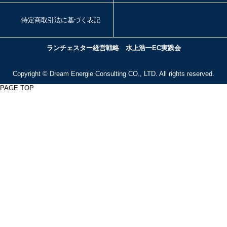
特定商取引法に基づく表記
ランチェスター経営戦略 水上浩一EC実践会
Copyright ©
Dream Energie Consulting
CO., LTD. All rights reserved.
PAGE TOP