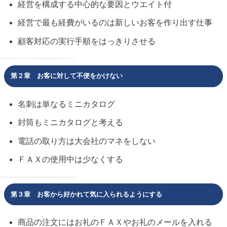
経営を構成する中心的な要因とウエイト付
経営で最も経費がいるのは新しいお客を作り出す仕事
顧客対応の実行手順をはっきりさせる
第２章 お客に対して不便をかけない
名刺は単なるミニカタログ
封筒もミニカタログと考える
電話の取り方は大会社のマネをしない
ＦＡＸの使用中は少なくする
第３章 お客から好かれて気に入られるようにする
商品の注文にはお礼のＦＡＸやお礼のメールを入れる