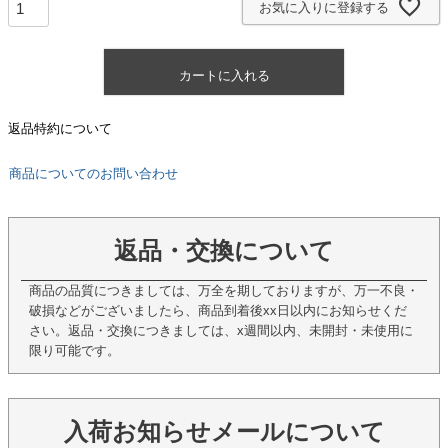
お気に入りに登録する
カートに入れる
返品特約について
商品についてのお問い合わせ
返品・交換について
商品の品質につきましては、万全を期しておりますが、万一不良・
破損などがございましたら、商品到着後xx日以内にお知らせくだ
さい。返品・交換につきましては、x週間以内、未開封・未使用に
限り可能です。
入荷お知らせメールについて