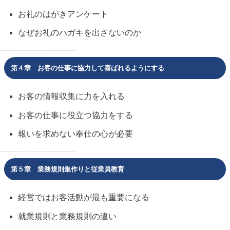
お礼のはがきアンケート
なぜお礼のハガキを出さないのか
第４章 お客の仕事に協力して喜ばれるようにする
お客の情報収集に力を入れる
お客の仕事に役立つ協力をする
報いを求めない奉仕の心が必要
第５章 業務規則集作りと従業員教育
経営ではお客活動が最も重要になる
就業規則と業務規則の違い