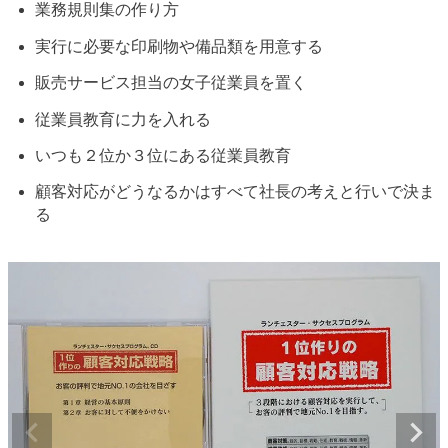
業務規則集の作り方
実行に必要な印刷物や備品類を用意する
販売サービス担当の女子従業員を置く
従業員教育に力を入れる
いつも２位か３位にある従業員教育
顧客対応がどうなるかはすべて社長の考えと行いで決ま
る