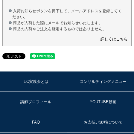
入荷お知らせボタンを押下して、メールアドレスを登録してく
ださい。
商品が入荷した際にメールでお知らせいたします。
商品の入荷やご注文を確定するものではありません。
詳しくはこちら
EC実践会とは
コンサルティングメニュー
講師プロフィール
YOUTUBE動画
FAQ
お支払い送料について