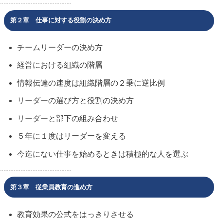
第２章 仕事に対する役割の決め方
チームリーダーの決め方
経営における組織の階層
情報伝達の速度は組織階層の２乗に逆比例
リーダーの選び方と役割の決め方
リーダーと部下の組み合わせ
５年に１度はリーダーを変える
今迄にない仕事を始めるときは積極的な人を選ぶ
第３章 従業員教育の進め方
教育効果の公式をはっきりさせる