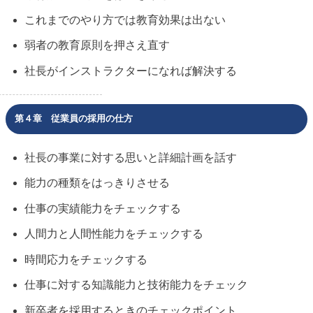
これまでのやり方では教育効果は出ない
弱者の教育原則を押さえ直す
社長がインストラクターになれば解決する
第４章 従業員の採用の仕方
社長の事業に対する思いと詳細計画を話す
能力の種類をはっきりさせる
仕事の実績能力をチェックする
人間力と人間性能力をチェックする
時間応力をチェックする
仕事に対する知識能力と技術能力をチェック
新卒者を採用するときのチェックポイント