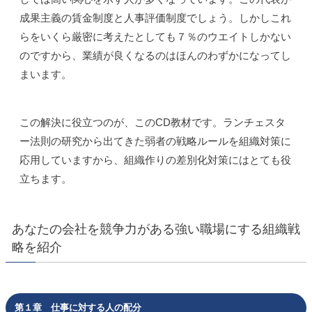
成果主義の賃金制度と人事評価制度でしょう。しかしこれ
らをいくら厳密に考えたとしても７％のウエイトしかない
のですから、業績が良くなるのはほんのわずかになってし
まいます。
この解決に役立つのが、このCD教材です。ランチェスタ
ー法則の研究から出てきた弱者の戦略ルールを組織対策に
応用していますから、組織作りの差別化対策にはとても役
立ちます。
あなたの会社を競争力がある強い職場にする組織戦
略を紹介
第１章 仕事に対する人の配分