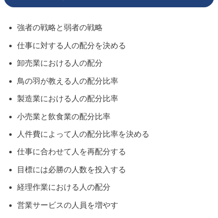
強者の戦略と弱者の戦略
仕事に対する人の配分を決める
卸売業における人の配分
鳥の羽が教える人の配分比率
製造業における人の配分比率
小売業と飲食業の配分比率
人件費によって人の配分比率を決める
仕事に合わせて人を再配分する
目標には必勝の人数を投入する
経理作業における人の配分
営業サービスの人員を増やす