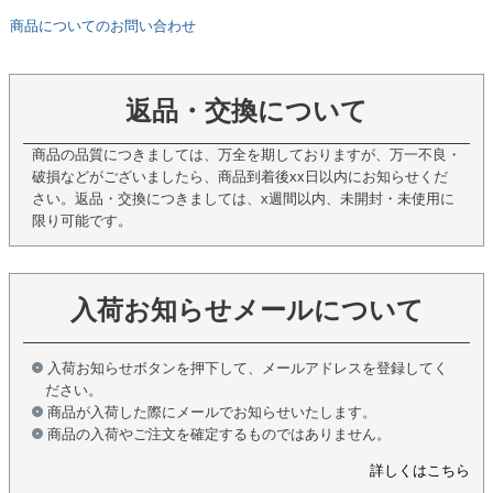
商品についてのお問い合わせ
返品・交換について
商品の品質につきましては、万全を期しておりますが、万一不良・
破損などがございましたら、商品到着後xx日以内にお知らせくだ
さい。返品・交換につきましては、x週間以内、未開封・未使用に
限り可能です。
入荷お知らせメールについて
入荷お知らせボタンを押下して、メールアドレスを登録してく
ださい。
商品が入荷した際にメールでお知らせいたします。
商品の入荷やご注文を確定するものではありません。
詳しくはこちら