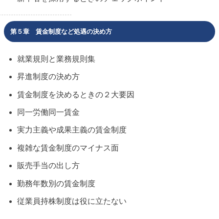
第５章 賃金制度など処遇の決め方
就業規則と業務規則集
昇進制度の決め方
賃金制度を決めるときの２大要因
同一労働同一賃金
実力主義や成果主義の賃金制度
複雑な賃金制度のマイナス面
販売手当の出し方
勤務年数別の賃金制度
従業員持株制度は役に立たない