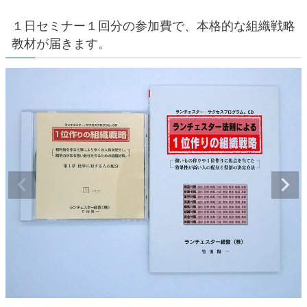
１日セミナー１回分の参加費で、本格的な組織戦略
教材が届きます。