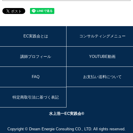
EC実践会とは
コンサルティングメニュー
講師プロフィール
YOUTUBE動画
FAQ
お支払い送料について
特定商取引法に基づく表記
水上浩一EC実践会®
Copyright ©
Dream Energie Consulting
CO., LTD. All rights reserved.