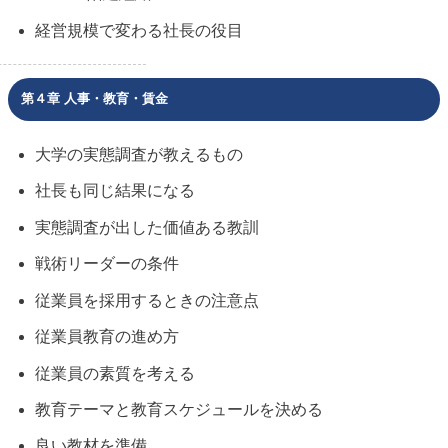
経営規模で変わる社長の役目
第４章 人事・教育・賃金
大学の実態調査が教えるもの
社長も同じ結果になる
実態調査が出した価値ある教訓
戦術リーダーの条件
従業員を採用するときの注意点
従業員教育の進め方
従業員の素質を考える
教育テーマと教育スケジュールを決める
良い教材を準備