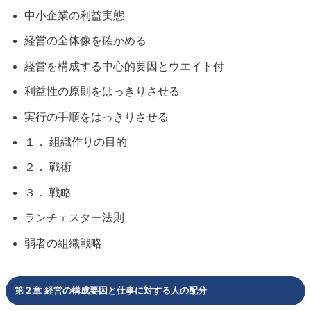
中小企業の利益実態
経営の全体像を確かめる
経営を構成する中心的要因とウエイト付
利益性の原則をはっきりさせる
実行の手順をはっきりさせる
１． 組織作りの目的
２． 戦術
３． 戦略
ランチェスター法則
弱者の組織戦略
第２章 経営の構成要因と仕事に対する人の配分