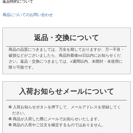
返品特約について
商品についてのお問い合わせ
返品・交換について
商品の品質につきましては、万全を期しておりますが、万一不良・
破損などがございましたら、商品到着後xx日以内にお知らせくだ
さい。返品・交換につきましては、x週間以内、未開封・未使用に
限り可能です。
入荷お知らせメールについて
入荷お知らせボタンを押下して、メールアドレスを登録してく
ださい。
商品が入荷した際にメールでお知らせいたします。
商品の入荷やご注文を確定するものではありません。