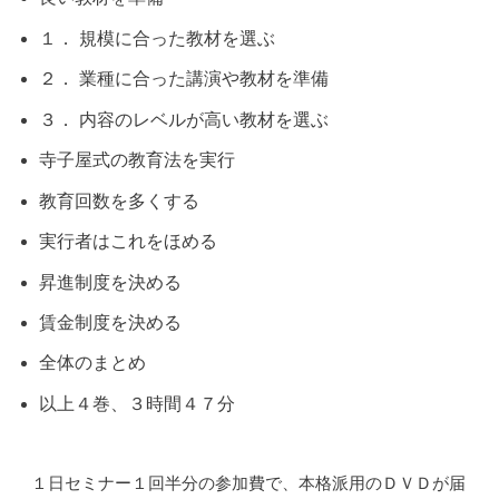
１． 規模に合った教材を選ぶ
２． 業種に合った講演や教材を準備
３． 内容のレベルが高い教材を選ぶ
寺子屋式の教育法を実行
教育回数を多くする
実行者はこれをほめる
昇進制度を決める
賃金制度を決める
全体のまとめ
以上４巻、３時間４７分
１日セミナー１回半分の参加費で、本格派用のＤＶＤが届