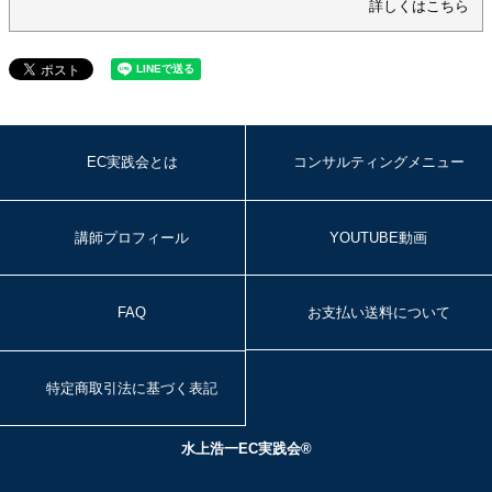
詳しくはこちら
EC実践会とは
コンサルティングメニュー
講師プロフィール
YOUTUBE動画
FAQ
お支払い送料について
特定商取引法に基づく表記
水上浩一EC実践会®