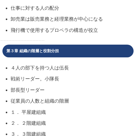
仕事に対する人の配分
卸売業は販売業務と経理業務が中心になる
飛行機で使用するプロペラの構造が役立
第３章 組織の階層と役割分担
４人の部下を持つ人は伍長
戦術リーダー。小隊長
部長型リーダー
従業員の人数と組織の階層
１． 平屋建組織
２． ２階建組織
３． ３階建組織