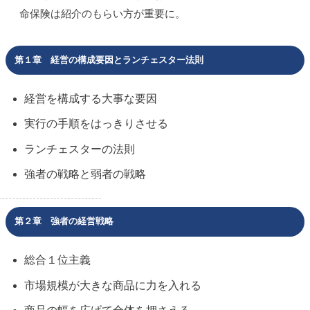
命保険は紹介のもらい方が重要に。
第１章 経営の構成要因とランチェスター法則
経営を構成する大事な要因
実行の手順をはっきりさせる
ランチェスターの法則
強者の戦略と弱者の戦略
第２章 強者の経営戦略
総合１位主義
市場規模が大きな商品に力を入れる