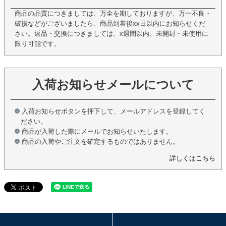
商品の品質につきましては、万全を期しておりますが、万一不良・
破損などがございましたら、商品到着後xx日以内にお知らせくだ
さい。返品・交換につきましては、x週間以内、未開封・未使用に
限り可能です。
入荷お知らせメールについて
入荷お知らせボタンを押下して、メールアドレスを登録してく
ださい。
商品が入荷した際にメールでお知らせいたします。
商品の入荷やご注文を確定するものではありません。
詳しくはこちら