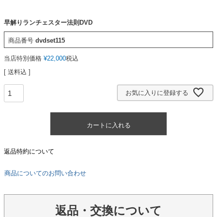
早解りランチェスター法則DVD
商品番号
dvdset115
当店特別価格
¥
22,000
税込
送料込
お気に入りに登録する
カートに入れる
返品特約について
商品についてのお問い合わせ
返品・交換について