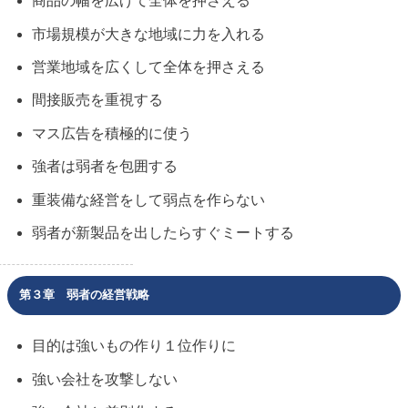
商品の幅を広げて全体を押さえる
市場規模が大きな地域に力を入れる
営業地域を広くして全体を押さえる
間接販売を重視する
マス広告を積極的に使う
強者は弱者を包囲する
重装備な経営をして弱点を作らない
弱者が新製品を出したらすぐミートする
第３章 弱者の経営戦略
目的は強いもの作り１位作りに
強い会社を攻撃しない