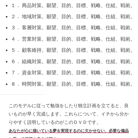
１． 商品対策。願望、目的、目標、戦略、仕組、戦術。
２． 地域対策。願望、目的、目標、戦略、仕組、戦術。
３． 客層対策。願望、目的、目標、戦略、仕組、戦術。
４． 営業対策。願望、目的、目標、戦略、仕組、戦術。
５． 顧客維持。願望、目的、目標、戦略、仕組、戦術。
６． 組織対策。願望、目的、目標、戦略、仕組、戦術。
７． 資金対策。願望、目的、目標、戦略、仕組、戦術。
８． 時間対策。願望、目的、目標、戦略、仕組、戦術。
このモデルに従って勉強をしたり独立計画を立てると、良
いものが早く完成します。これらについて、イチから分か
りやすく説明しているのがこのＤＶＤです。
あなたが心に描いている夢を実現するのに欠かせない、必要な備品