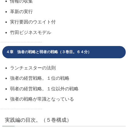
情報の収集
革新の実行
実行要因のウエイト付
竹田ビジネスモデル
４章 強者の戦略と弱者の戦略（３巻目。６４分）
ランチェスターの法則
強者の経営戦略。１位の戦略
弱者の経営戦略。１位以外の戦略
強者の戦略が常識となっている
実践編の目次。（５巻構成）