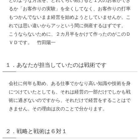
どのような方法を、どれくらい続けると１人のお客ができ
るか「お客作りの実験」を全くしてなく、お客作りの打率
もつかんでないまま経営を始めようとしていませんか。こ
れでは思い違いからアッという間に倒産するはずです。
こうならないために、２カ月半をかけて作ったのがこのＤ
ＶＤです。 竹田陽一
１．あなたが担当していたのは戦術です
会社に何年も勤め、ある仕事でかなり高い知識や技術を身
につけていたとしても、それは経営の一部だけでしかも戦
術に過ぎないのですから、それだけで経営をすることはで
きません。その理由は次のことで分かります。
２．戦略と戦術は６対１