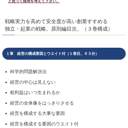
と思って採用を考えて下さい。
戦略実力を高めて安全度が高い創業すすめる
独立・起業の戦略。原則編目次。（３巻構成）
１章 経営の構成要因とウエイト付（１巻目。６３分）
科学的問題解決法
経営の中心は見えない
粗利益はいつ生まれるか
経営の全体像をはっきりさせる
経営を構成する大事な要因
経営を構成する要因のウエイト付