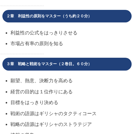
２章 利益性の原則をマスター（うち約２０分）
利益性の公式をはっきりさせる
市場占有率の原則を知る
３章 戦略と戦術をマスター（２巻目。６０分）
願望、熱意、決断力を高める
経営の目的は１位作りにある
目標をはっきり決める
戦術の語源はギリシャのタクティコース
戦略の語源はギリシャのストラテジア