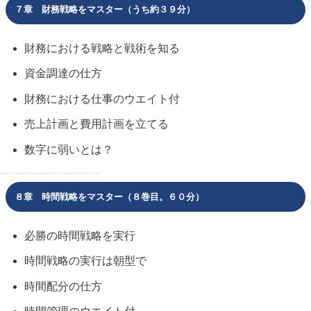
７章 財務戦略をマスター（うち約３９分）
財務における戦略と戦術を知る
資金調達の仕方
財務における仕事のウエイト付
売上計画と費用計画を立てる
数字に弱いとは？
８章 時間戦略をマスター（８巻目。６０分）
必勝の時間戦略を実行
時間戦略の実行は朝型で
時間配分の仕方