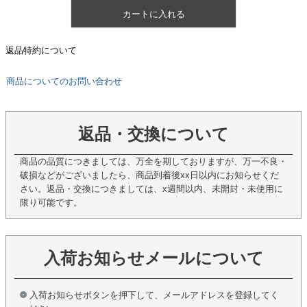
カートに入れる
返品特約について
商品についてのお問い合わせ
返品・交換について
商品の品質につきましては、万全を期しておりますが、万一不良・
破損などがございましたら、商品到着後xx日以内にお知らせくだ
さい。返品・交換につきましては、x週間以内、未開封・未使用に
限り可能です。
入荷お知らせメールについて
入荷お知らせボタンを押下して、メールアドレスを登録してく