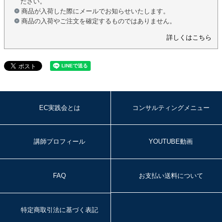
ださい。
商品が入荷した際にメールでお知らせいたします。
商品の入荷やご注文を確定するものではありません。
詳しくはこちら
EC実践会とは
コンサルティングメニュー
講師プロフィール
YOUTUBE動画
FAQ
お支払い送料について
特定商取引法に基づく表記