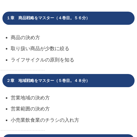
１章 商品戦略をマスター（４巻目。５６分）
商品の決め方
取り扱い商品が少数に絞る
ライフサイクルの原則を知る
２章 地域戦略をマスター（５巻目。４８分）
営業地域の決め方
営業範囲の決め方
小売業飲食業のチラシの入れ方