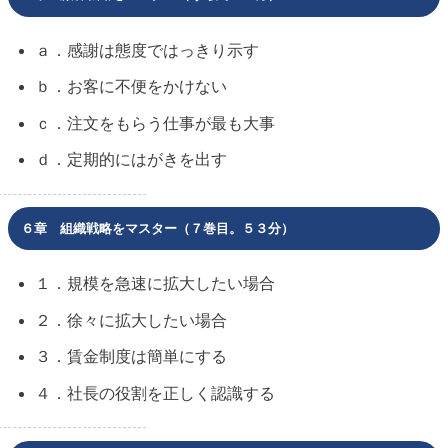
ａ．感謝は態度ではっきり示す
ｂ．お客に不便をかけない
ｃ．注文をもらう仕事が最も大事
ｄ．定期的にはがきを出す
６章 組織戦略をマスター（７巻目。５３分）
１．規模を急速に拡大したい場合
２．徐々に拡大したい場合
３．賃金制度は簡単にする
４．社長の役割を正しく認識する