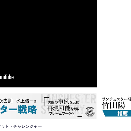
ケット・チャレンジャー