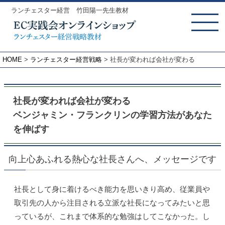
ランチェスター経営 竹田陽一先生教材
MENU
HOME
ランチェスター経営戦略
社長が変われば会社が変わる
社長が変われば会社が変わる
ベンジャミン・フランクリンの学習方法があなた
を伸ばす
向上心あふれる熱心な社長さんへ、メッセージです
社長として身に着けるべき能力を思いきり高め、従業員や
取引先の人から注目される立派な社長になってみたいと思
っているが、これまで体系的な勉強はしてこなかった。し