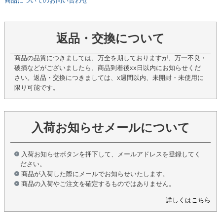
商品についてのお問い合わせ
返品・交換について
商品の品質につきましては、万全を期しておりますが、万一不良・
破損などがございましたら、商品到着後xx日以内にお知らせくだ
さい。返品・交換につきましては、x週間以内、未開封・未使用に
限り可能です。
入荷お知らせメールについて
入荷お知らせボタンを押下して、メールアドレスを登録してく
ださい。
商品が入荷した際にメールでお知らせいたします。
商品の入荷やご注文を確定するものではありません。
詳しくはこちら