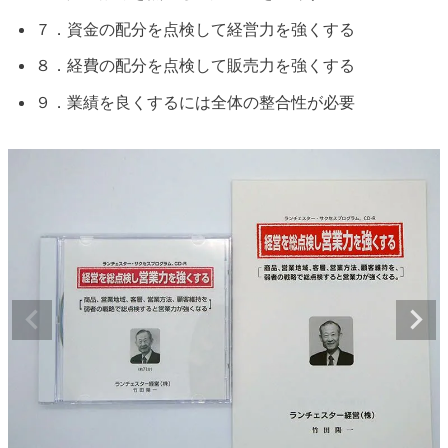
７．資金の配分を点検して経営力を強くする
８．経費の配分を点検して販売力を強くする
９．業績を良くするには全体の整合性が必要