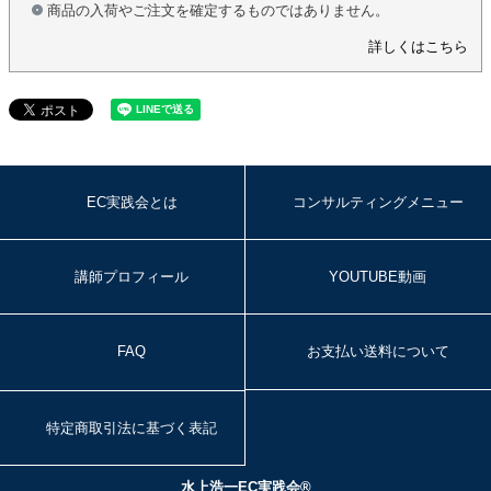
商品の入荷やご注文を確定するものではありません。
詳しくはこちら
EC実践会とは
コンサルティングメニュー
講師プロフィール
YOUTUBE動画
FAQ
お支払い送料について
特定商取引法に基づく表記
水上浩一EC実践会®