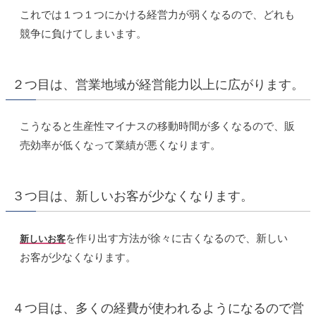
これでは１つ１つにかける経営力が弱くなるので、どれも
競争に負けてしまいます。
２つ目は、営業地域が経営能力以上に広がります。
こうなると生産性マイナスの移動時間が多くなるので、販
売効率が低くなって業績が悪くなります。
３つ目は、新しいお客が少なくなります。
を作り出す方法が徐々に古くなるので、新しい
新しいお客
お客が少なくなります。
４つ目は、多くの経費が使われるようになるので営