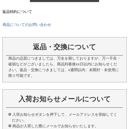
返品特約について
商品についてのお問い合わせ
返品・交換について
商品の品質につきましては、万全を期しておりますが、万一不良・
破損などがございましたら、商品到着後xx日以内にお知らせくだ
さい。返品・交換につきましては、x週間以内、未開封・未使用に
限り可能です。
入荷お知らせメールについて
入荷お知らせボタンを押下して、メールアドレスを登録してく
ださい。
商品が入荷した際にメールでお知らせいたします。